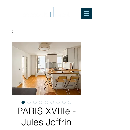
PARIS XVIIIe -
Jules Joffrin