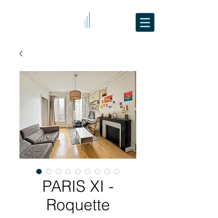
PARIS XI -
Roquette