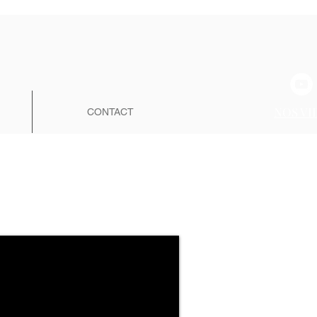
NOS VI
CONTACT