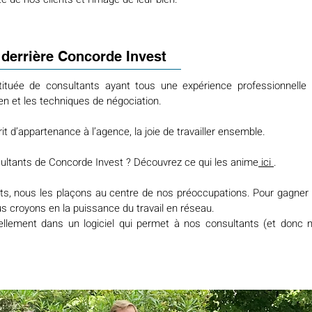
derrière Concorde Invest
ituée de consultants ayant tous une expérience professionnelle 
en et les techniques de négociation.
it d’appartenance à l’agence, la joie de travailler ensemble.
ultants de Concorde Invest ? Découvrez ce qui les anime
ici
.
nts, nous les plaçons au centre de nos préoccupations. Pour gagner e
us croyons en la puissance du travail en réseau.
ellement dans un logiciel qui permet à nos consultants (et donc 