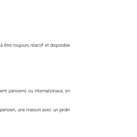
être toujours réactif et disponible
ent parisiens ou internationaux, en
parisien, une maison avec un jardin