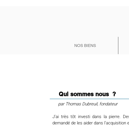
NOS BIENS
Qui sommes nous ?
par Thomas Dubreuil, fondateur
J’ai très tôt investi dans la pierre.
demandé de les aider dans l’acquisition e