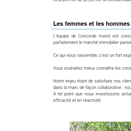
Les femmes et les hommes 
L’équipe de Concorde Invest est const
parfaitement le marché immobilier parisi
Ce qui nous rassemble, c’est un fort espr
Vous souhaitez mieux connaître les cons
Notre enjeu étant de satisfaire nos clie
dans la main, de façon collaborative : no
À tel point que nous investissons actu
efficacité et en réactivité.