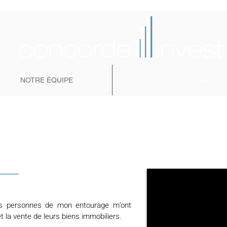
NOTRE ÉQUIPE
NOTRE HISTOIRE
 Des personnes de mon entourage m’ont
t la vente de leurs biens immobiliers.