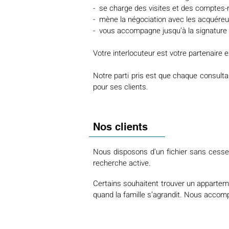
- se charge des visites et des comptes-
- mène la négociation avec les acquéreu
- vous accompagne jusqu’à la signature dé
Votre interlocuteur est votre partenaire e
Notre parti pris est que chaque consult
pour ses clients.
Nos clients
Nous disposons d’un fichier sans cesse r
recherche active.
Certains souhaitent trouver un apparteme
quand la famille s’agrandit. Nous acco