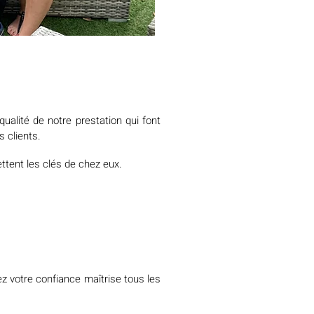
qualité de notre prestation qui font
s clients.
ttent les clés de chez eux.
z votre confiance maîtrise tous les