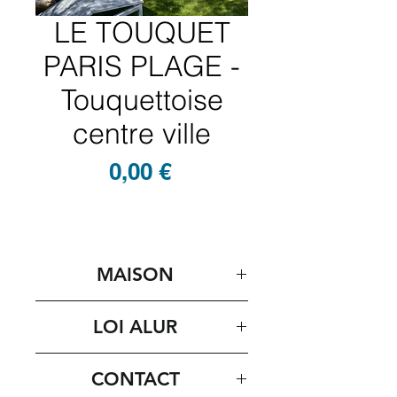
LE TOUQUET
PARIS PLAGE -
Touquettoise
centre ville
Prix
0,00 €
MAISON
LOI ALUR
CONTACT