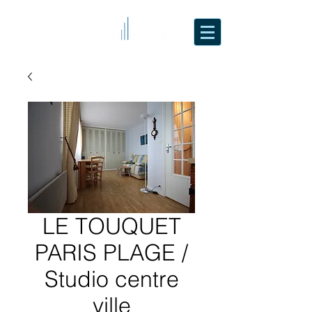
LE TOUQUET
PARIS PLAGE /
Studio centre
ville