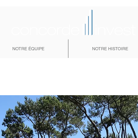
NOTRE ÉQUIPE
NOTRE HISTOIRE