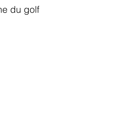
e du golf