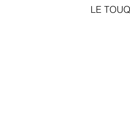
LE TOUQU