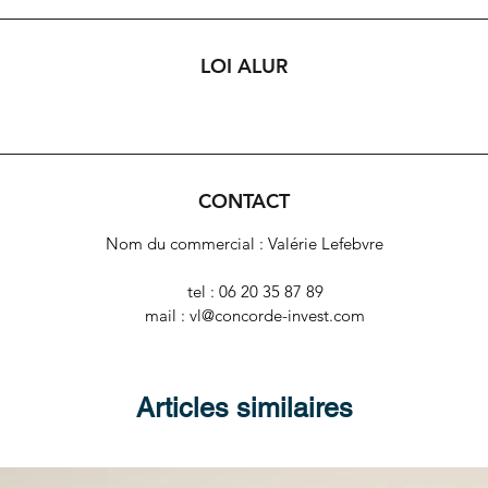
LOI ALUR
CONTACT
Nom du commercial : Valérie Lefebvre
tel : 06 20 35 87 89
mail : vl@concorde-invest.com
Articles similaires