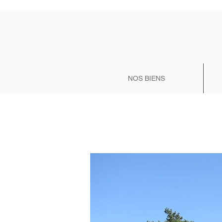
NOS BIENS