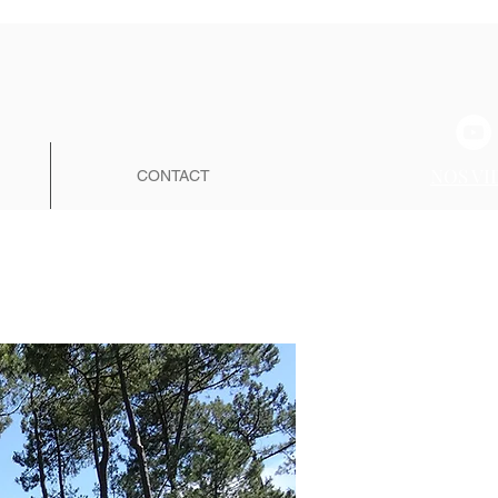
NOS VI
CONTACT