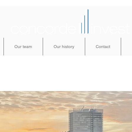
Our team
Our history
Contact