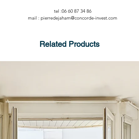
tel :06 60 87 34 86
mail : pierredejaham@concorde-invest.com
Related Products