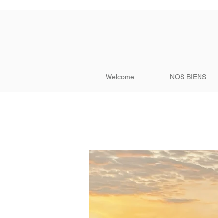
Welcome
NOS BIENS