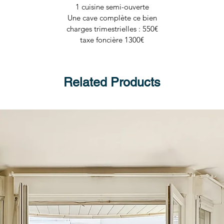
1 cuisine semi-ouverte
Une cave complète ce bien
charges trimestrielles : 550€
taxe foncière 1300€
Related Products