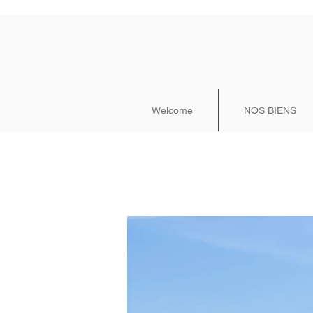
Welcome
NOS BIENS