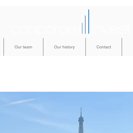
Our team
Our history
Contact