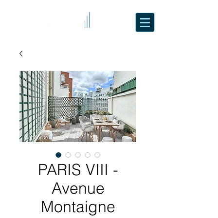
PARIS VIII -
Avenue
Montaigne