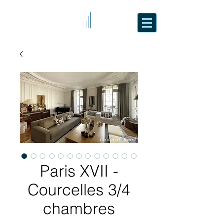
Paris XVII -
Courcelles 3/4
chambres