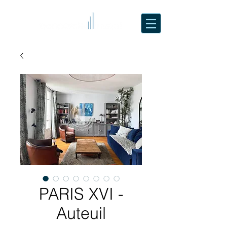
PARIS XVI -
Auteuil