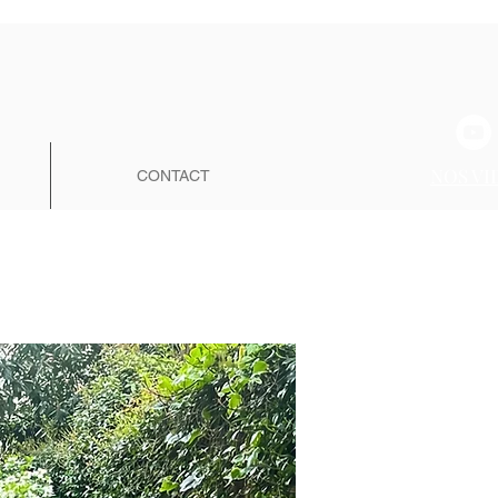
NOS VI
CONTACT