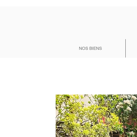
NOS BIENS