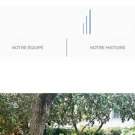
NOTRE ÉQUIPE
NOTRE HISTOIRE