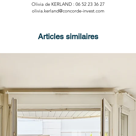
Olivia de KERLAND : 06 52 23 36 27
olivia.kerland@concorde-invest.com
Articles similaires