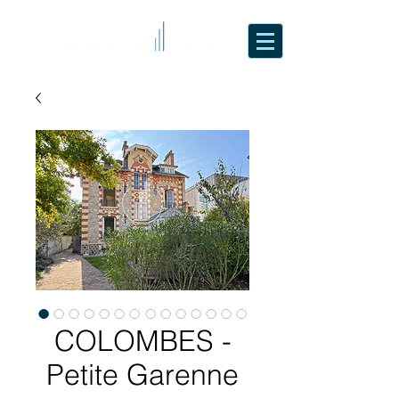
COLOMBES -
Petite Garenne