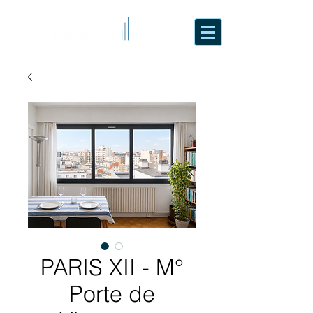
PARIS XII - M°
Porte de