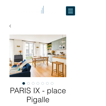
PARIS IX - place
Pigalle