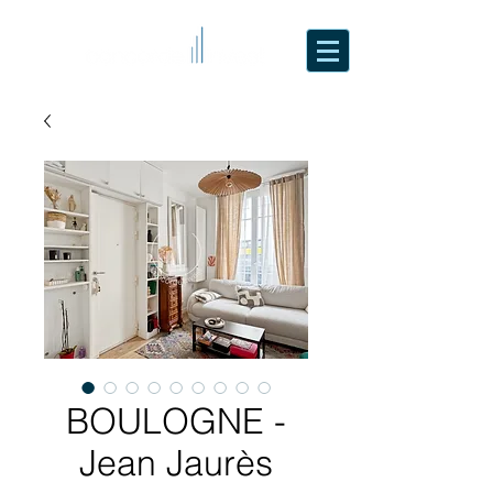
BOULOGNE -
Jean Jaurès