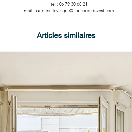
tel : 06 79 30 68 21
mail : caroline.levesque@concorde-invest.com
Articles similaires