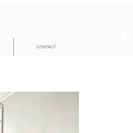
NOS VI
CONTACT