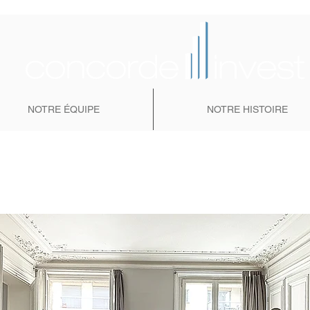
NOTRE ÉQUIPE
NOTRE HISTOIRE