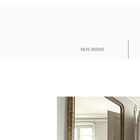
NOS BIENS