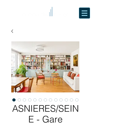
ASNIERES/SEIN
E - Gare