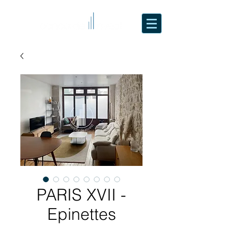
PARIS XVII -
Epinettes