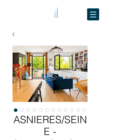
ASNIERES/SEIN
E -