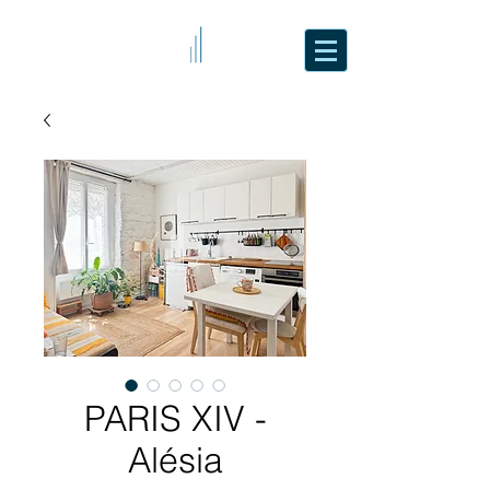
PARIS XIV -
Alésia