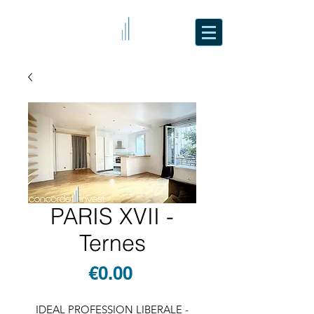
PARIS XVII -
Ternes
Price
€0.00
IDEAL PROFESSION LIBERALE -