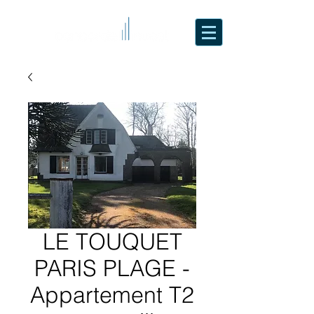
LE TOUQUET
PARIS PLAGE -
Appartement T2