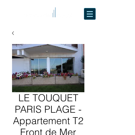
LE TOUQUET
PARIS PLAGE -
Appartement T2
Front de Mer