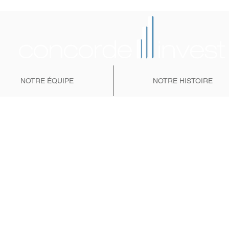
NOTRE ÉQUIPE
NOTRE HISTOIRE