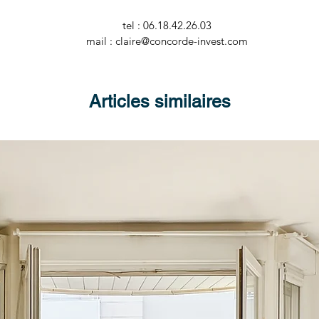
tel : 06.18.42.26.03
mail : claire@concorde-invest.com
Articles similaires