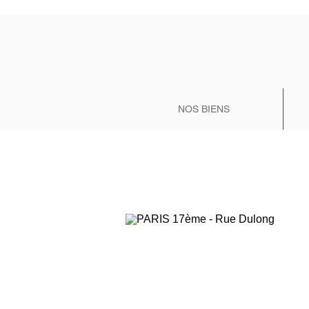
NOS BIENS