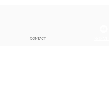
NOS VI
CONTACT