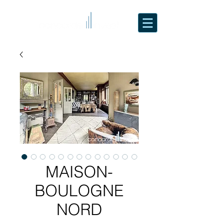
MAISON-
BOULOGNE
NORD