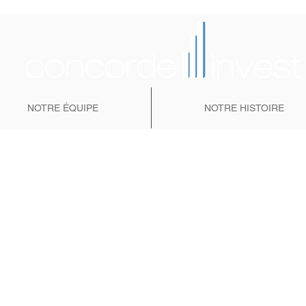
NOTRE ÉQUIPE
NOTRE HISTOIRE