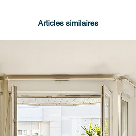
Articles similaires