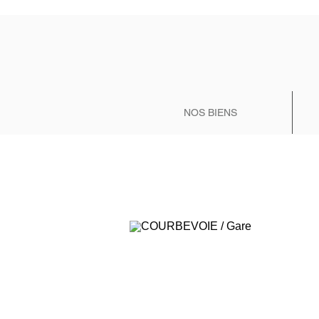
NOS BIENS