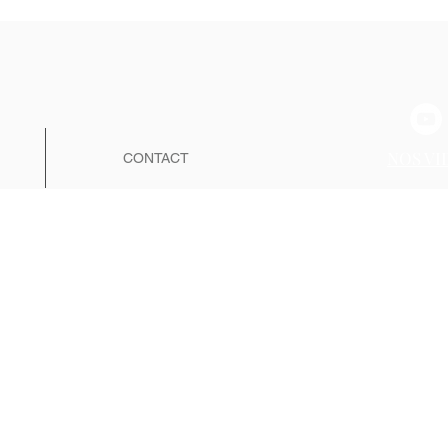
NOS VI
CONTACT