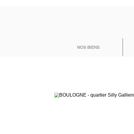
NOS BIENS