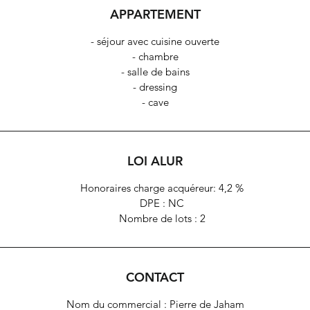
APPARTEMENT
- séjour avec cuisine ouverte
- chambre
- salle de bains
- dressing
- cave
LOI ALUR
Honoraires charge acquéreur: 4,2 %
DPE : NC
Nombre de lots : 2
CONTACT
Nom du commercial : Pierre de Jaham