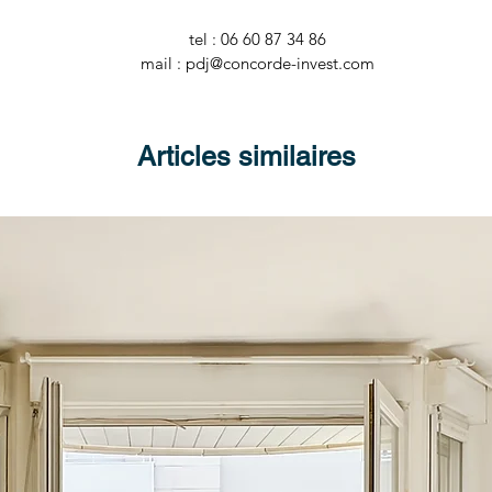
tel : 06 60 87 34 86
mail : pdj@concorde-invest.com
Articles similaires