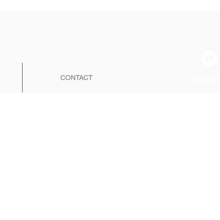
NOS VI
CONTACT