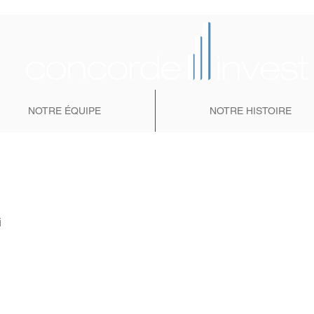
NOTRE ÉQUIPE
NOTRE HISTOIRE