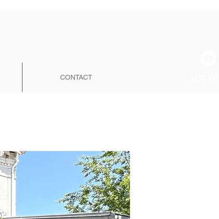
NOS VI
CONTACT