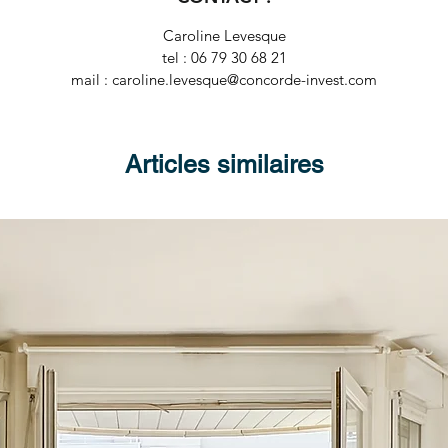
Caroline Levesque
tel : 06 79 30 68 21
mail : caroline.levesque@concorde-invest.com
Articles similaires