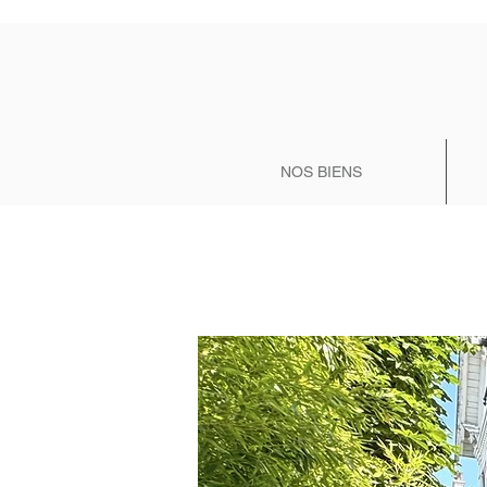
NOS BIENS