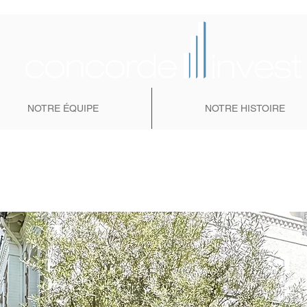
NOTRE ÉQUIPE
NOTRE HISTOIRE