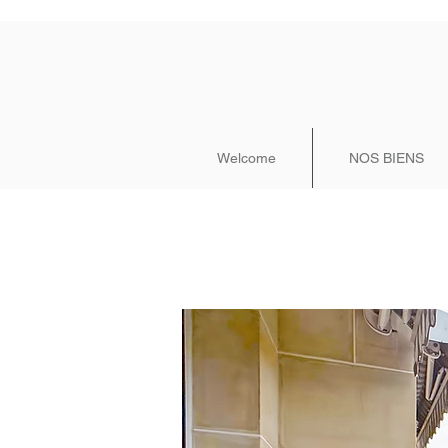
Welcome
NOS BIENS