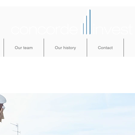
Our team
Our history
Contact