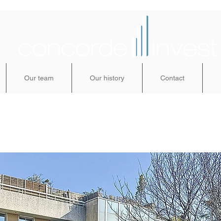
Our team
Our history
Contact