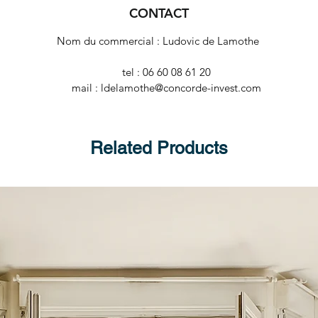
CONTACT
Nom du commercial : Ludovic de Lamothe
tel : 06 60 08 61 20
mail : ldelamothe@concorde-invest.com
Related Products