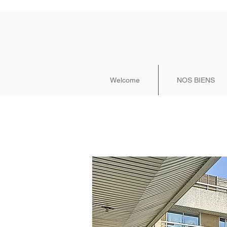
Welcome
NOS BIENS