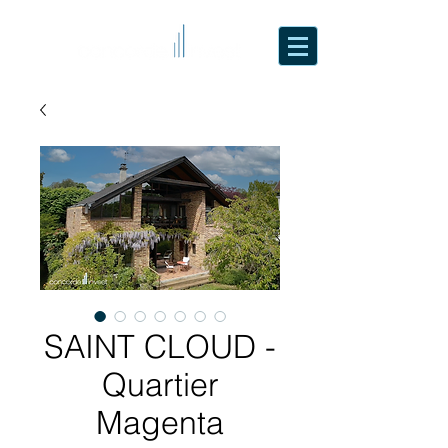
SAINT CLOUD -
Quartier
Magenta