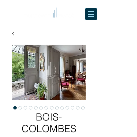
BOIS-
COLOMBES