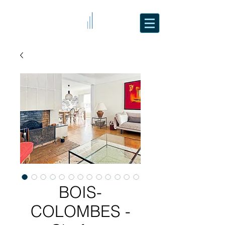
BOIS-
COLOMBES -