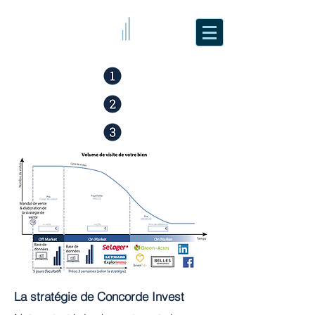
La stratégie de Concorde Invest