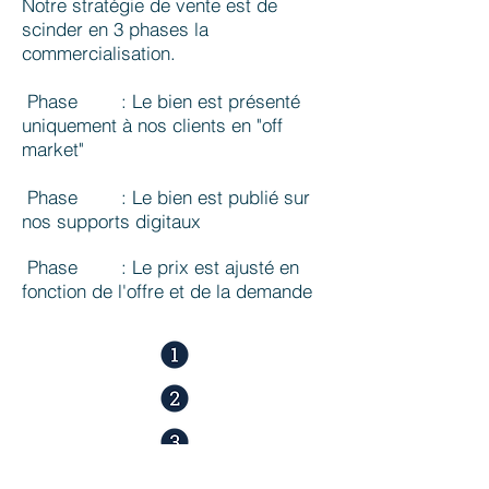
Notre stratégie de vente est de
scinder en 3 phases la
commercialisation.
Phase : Le bien est présenté
uniquement à nos clients en "off
market"
Phase : Le bien est publié sur
nos supports digitaux
Phase : Le prix est ajusté en
fonction de l'offre et de la demande