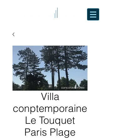
Villa
conptemporaine
Le Touquet
Paris Plage