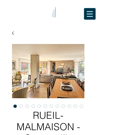
RUEIL-
MALMAISON -