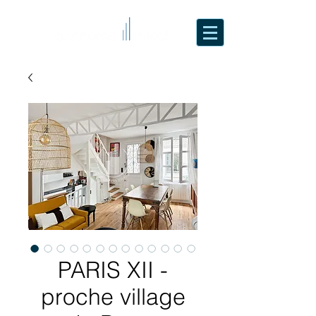
PARIS XII -
proche village