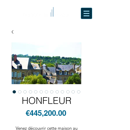
HONFLEUR
Price
€445,200.00
Venez découvrir cette maison au