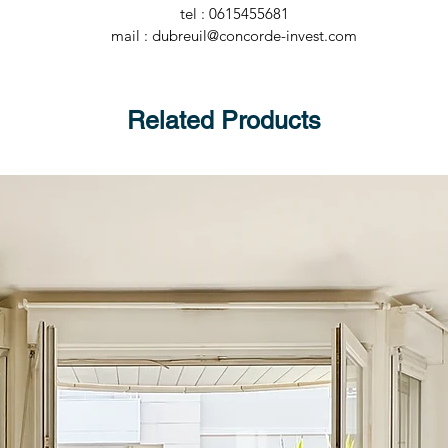
tel : 0615455681
mail : dubreuil@concorde-invest.com
Related Products