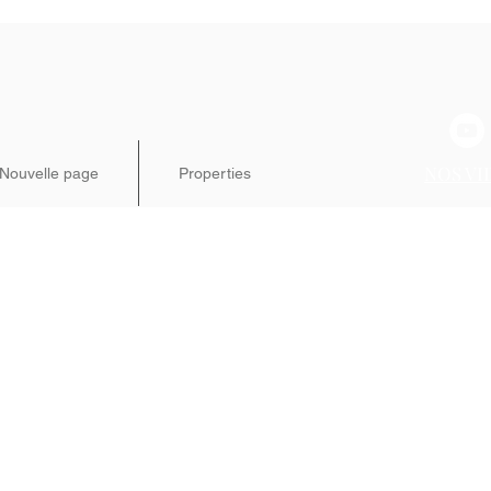
NOS VI
Nouvelle page
Properties