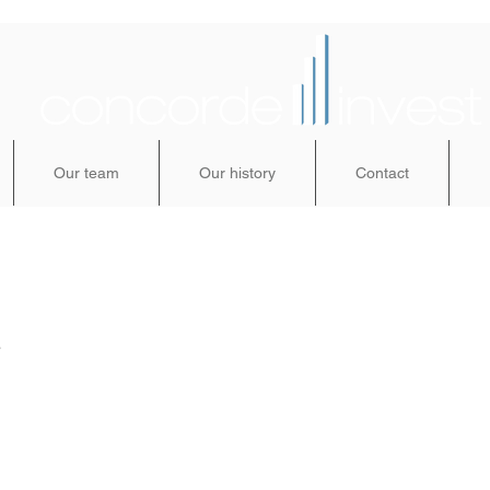
Our team
Our history
Contact