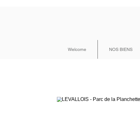
Welcome
NOS BIENS